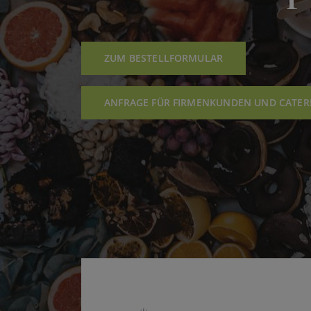
ZUM BESTELLFORMULAR
ANFRAGE FÜR FIRMENKUNDEN UND CATER