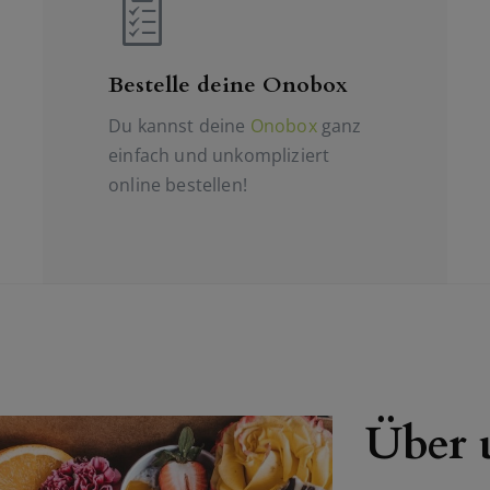
Bestelle deine Onobox
Du kannst deine
Onobox
ganz
einfach und unkompliziert
online bestellen!
Über 