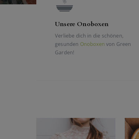
Unsere Onoboxen
Verliebe dich in die schönen,
gesunden
Onoboxen
von Green
Garden!