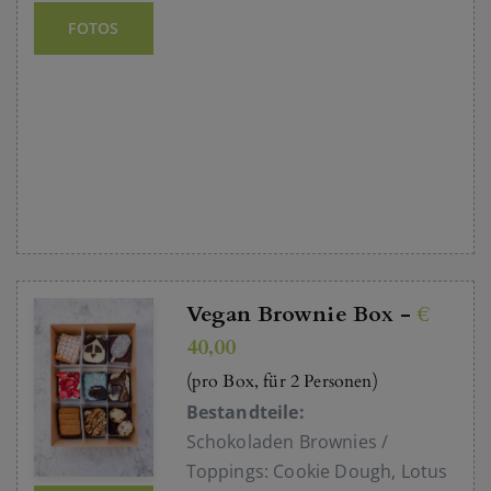
FOTOS
Vegan Brownie Box -
€
40,00
(pro Box, für 2 Personen)
Bestandteile:
Schokoladen Brownies /
Toppings: Cookie Dough, Lotus