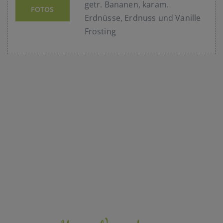
getr. Bananen, karam.
FOTOS
Erdnüsse, Erdnuss und Vanille
Frosting