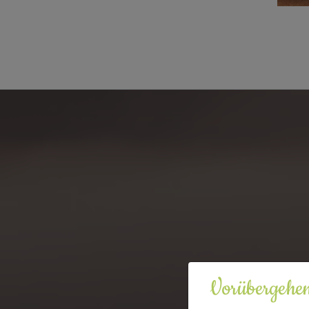
Vorübergehen